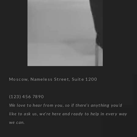
Moscow, Nameless Street, Suite 1200
(123) 456 7890
We love to hear from you, so if there’s anything you’d
like to ask us, we’re here and ready to help in every way
we can.